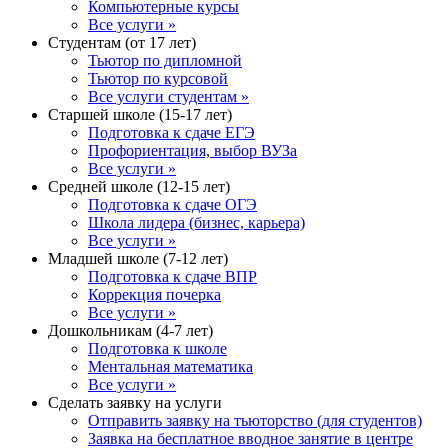
Компьютерные курсы
Все услуги »
Студентам (от 17 лет)
Тьютор по дипломной
Тьютор по курсовой
Все услуги студентам »
Старшей школе (15-17 лет)
Подготовка к сдаче ЕГЭ
Профориентация, выбор ВУЗа
Все услуги »
Средней школе (12-15 лет)
Подготовка к сдаче ОГЭ
Школа лидера (бизнес, карьера)
Все услуги »
Младшей школе (7-12 лет)
Подготовка к сдаче ВПР
Коррекция почерка
Все услуги »
Дошкольникам (4-7 лет)
Подготовка к школе
Ментальная математика
Все услуги »
Сделать заявку на услуги
Отправить заявку на тьюторство (для студентов)
Заявка на бесплатное вводное занятие в центре