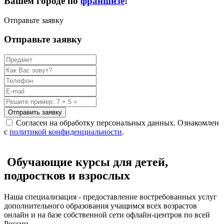
Вашем городе по
франшизе
!
Отправьте заявку
Отправьте заявку
Отправить заявку
Согласен на обработку персональных данных. Ознакомлен
с
политикой конфиденциальности
.
Обучающие курсы для детей,
подростков и взрослых
Наша специализация - предоставление востребованных услуг
дополнительного образования учащимся всех возрастов
онлайн и на базе собственной сети офлайн-центров по всей
России.