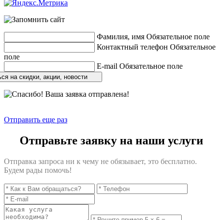
Фамилия, имя
Обязательное поле
Контактный телефон
Обязательное
поле
E-mail
Обязательное поле
ся на скидки, акции, новости
Отправить еще раз
Отправьте заявку на наши услуги
Отправка запроса ни к чему не обязывает, это бесплатно.
Будем рады помочь!