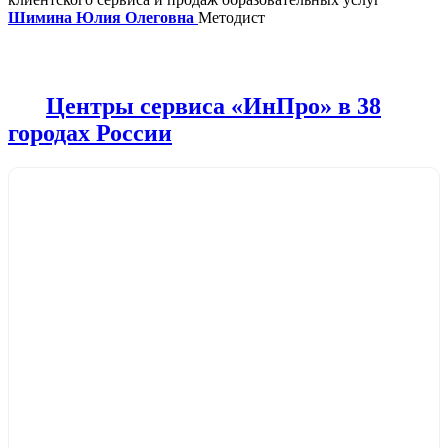
Шимина Юлия Олеговна
Методист
Центры сервиса «ИнПро» в 38
городах России