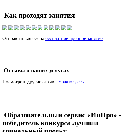
Как проходят занятия
Отправить заявку на
бесплатное пробное занятие
Отзывы о наших услугах
Посмотреть другие отзывы
можно здесь
.
Образовательный сервис «ИнПро» -
победитель конкурса лучший
социальный проект