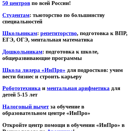
50 центров
по всей России!
Студентам
: тьюторство по большинству
специальностей
Школьникам
:
репетиторство
, подготовка к ВПР,
ЕГЭ, ОГЭ, ментальная математика
Дошкольникам
: подготовка к школе,
общеразвивающие программы
Школа лидера «ИнПро»
для подростков: учим
вести бизнес и строить карьеру
Робототехника
и
ментальная арифметика
для
детей 5-15 лет
Налоговый вычет
за обучение в
образовательном центре «ИнПро»
Откройте центр помощи в обучении «ИнПро» в