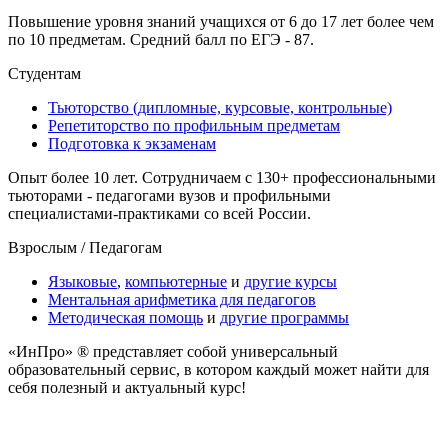
Повышение уровня знаний учащихся от 6 до 17 лет более чем
по 10 предметам. Средний балл по ЕГЭ - 87.
Студентам
Тьюторство (дипломные, курсовые, контрольные)
Репетиторство по профильным предметам
Подготовка к экзаменам
Опыт более 10 лет. Сотрудничаем с 130+ профессиональными
тьюторами - педагогами вузов и профильными
специалистами-практиками cо всей России.
Взрослым / Педагогам
Языковые
,
компьютерные
и
другие курсы
Ментальная арифметика для педагогов
Методическая помощь
и
другие программы
«ИнПро» ® представляет собой универсальный
образовательный сервис, в котором каждый может найти для
себя полезный и актуальный курс!